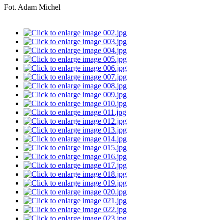
Fot. Adam Michel