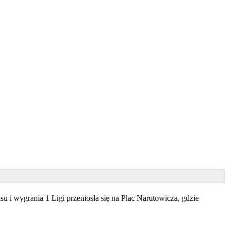
su i wygrania 1 Ligi przeniosła się na Plac Narutowicza, gdzie