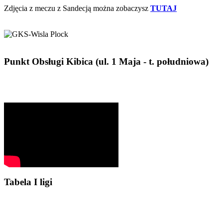
Zdjęcia z meczu z Sandecją można zobaczysz
TUTAJ
Punkt Obsługi Kibica (ul. 1 Maja - t. południowa)
Tabela I ligi