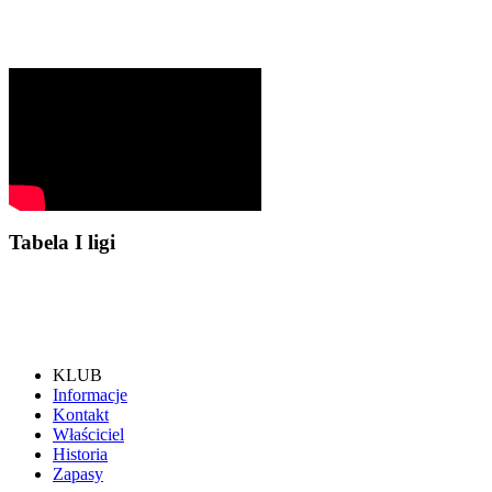
Tabela I ligi
KLUB
Informacje
Kontakt
Właściciel
Historia
Zapasy