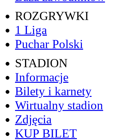
ROZGRYWKI
1 Liga
Puchar Polski
STADION
Informacje
Bilety i karnety
Wirtualny stadion
Zdjęcia
KUP BILET