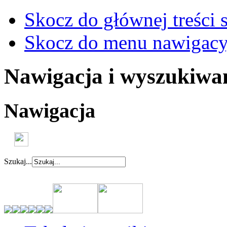
Skocz do głównej treści 
Skocz do menu nawigacy
Nawigacja i wyszukiwa
Nawigacja
Szukaj...