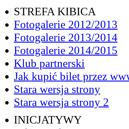
STREFA KIBICA
Fotogalerie 2012/2013
Fotogalerie 2013/2014
Fotogalerie 2014/2015
Klub partnerski
Jak kupić bilet przez w
Stara wersja strony
Stara wersja strony 2
INICJATYWY