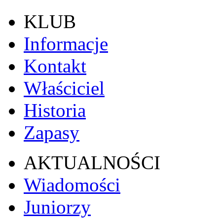
KLUB
Informacje
Kontakt
Właściciel
Historia
Zapasy
AKTUALNOŚCI
Wiadomości
Juniorzy