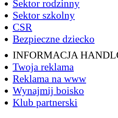
Sektor rodzinny
Sektor szkolny
CSR
Bezpieczne dziecko
INFORMACJA HAND
Twoja reklama
Reklama na www
Wynajmij boisko
Klub partnerski