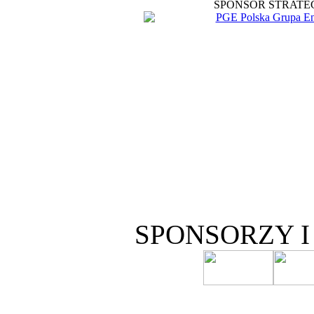
SPONSOR STRATE
SPONSORZY 