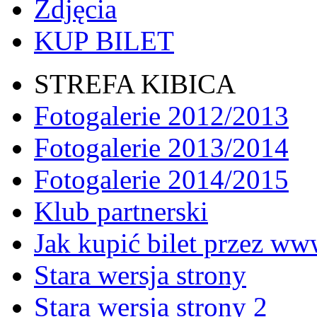
Zdjęcia
KUP BILET
STREFA KIBICA
Fotogalerie 2012/2013
Fotogalerie 2013/2014
Fotogalerie 2014/2015
Klub partnerski
Jak kupić bilet przez w
Stara wersja strony
Stara wersja strony 2