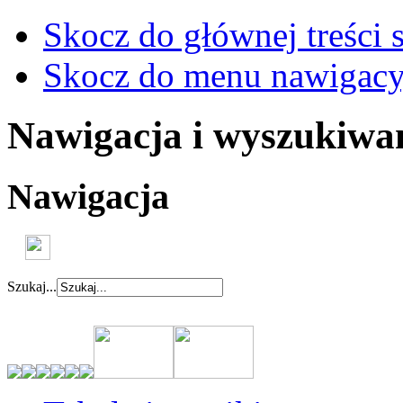
Skocz do głównej treści 
Skocz do menu nawigacy
Nawigacja i wyszukiwa
Nawigacja
Szukaj...