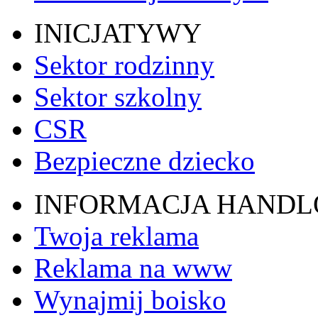
INICJATYWY
Sektor rodzinny
Sektor szkolny
CSR
Bezpieczne dziecko
INFORMACJA HAND
Twoja reklama
Reklama na www
Wynajmij boisko