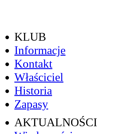
KLUB
Informacje
Kontakt
Właściciel
Historia
Zapasy
AKTUALNOŚCI