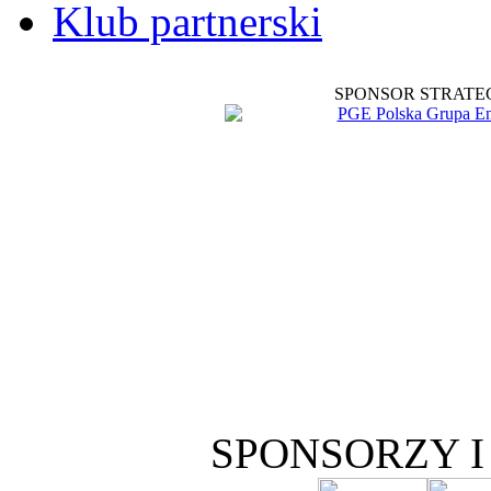
Klub partnerski
SPONSOR STRATE
SPONSORZY 