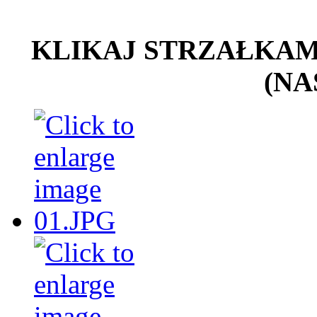
KLIKAJ STRZAŁKAMI 
(NA