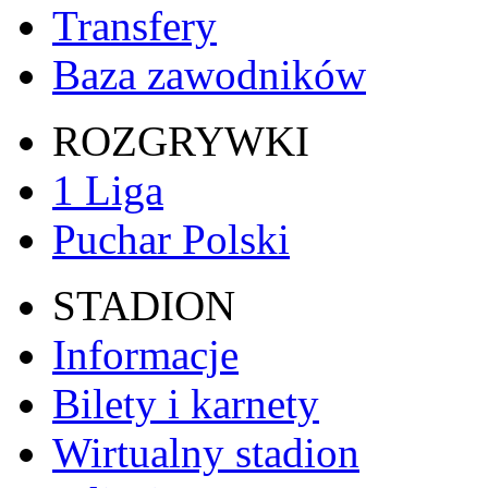
Transfery
Baza zawodników
ROZGRYWKI
1 Liga
Puchar Polski
STADION
Informacje
Bilety i karnety
Wirtualny stadion