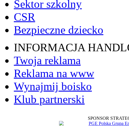
Sektor szkolny
CSR
Bezpieczne dziecko
INFORMACJA HAND
Twoja reklama
Reklama na www
Wynajmij boisko
Klub partnerski
SPONSOR STRATE