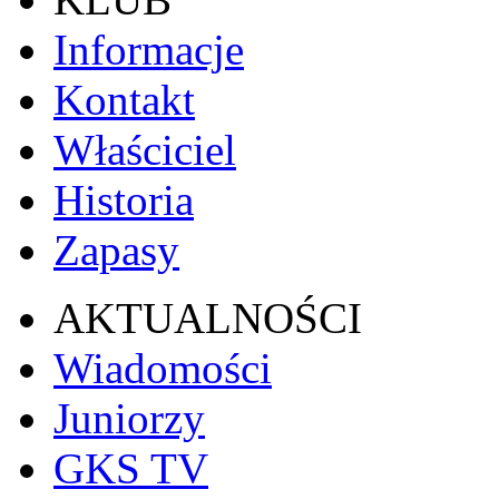
Informacje
Kontakt
Właściciel
Historia
Zapasy
AKTUALNOŚCI
Wiadomości
Juniorzy
GKS TV