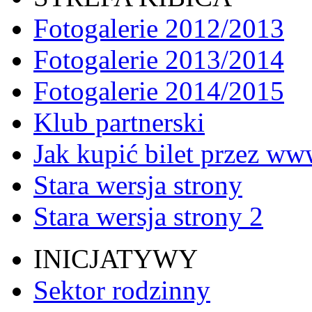
Fotogalerie 2012/2013
Fotogalerie 2013/2014
Fotogalerie 2014/2015
Klub partnerski
Jak kupić bilet przez w
Stara wersja strony
Stara wersja strony 2
INICJATYWY
Sektor rodzinny