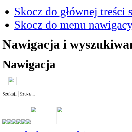
Skocz do głównej treści 
Skocz do menu nawigacy
Nawigacja i wyszukiwa
Nawigacja
Szukaj...