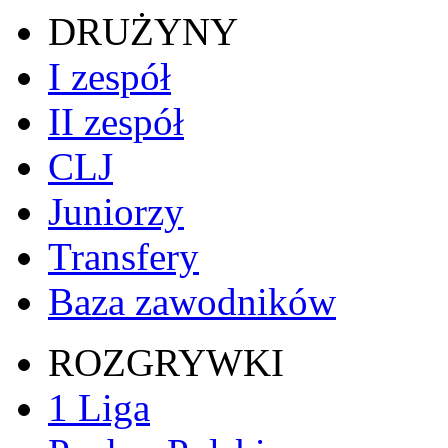
DRUŻYNY
I zespół
II zespół
CLJ
Juniorzy
Transfery
Baza zawodników
ROZGRYWKI
1 Liga