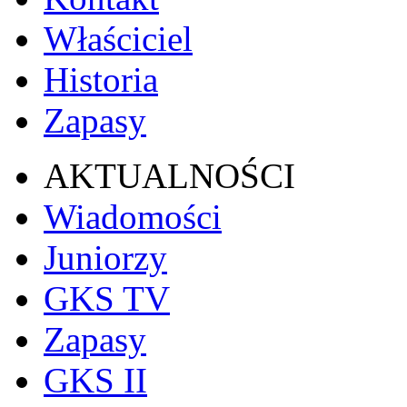
Właściciel
Historia
Zapasy
AKTUALNOŚCI
Wiadomości
Juniorzy
GKS TV
Zapasy
GKS II