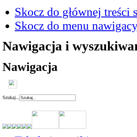
Skocz do głównej treści 
Skocz do menu nawigacy
Nawigacja i wyszukiwa
Nawigacja
Szukaj...