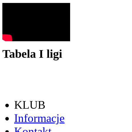
Tabela I ligi
KLUB
Informacje
Kontakt