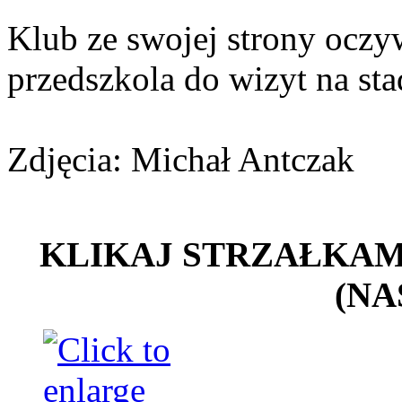
Klub ze swojej strony oczyw
przedszkola do wizyt na sta
Zdjęcia: Michał Antczak
KLIKAJ STRZAŁKAMI 
(NA