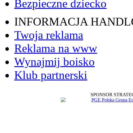
Bezpieczne dziecko
INFORMACJA HAND
Twoja reklama
Reklama na www
Wynajmij boisko
Klub partnerski
SPONSOR STRATE