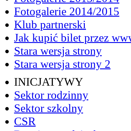
Fotogalerie 2014/2015
Klub partnerski
Jak kupić bilet przez w
Stara wersja strony
Stara wersja strony 2
INICJATYWY
Sektor rodzinny
Sektor szkolny
CSR