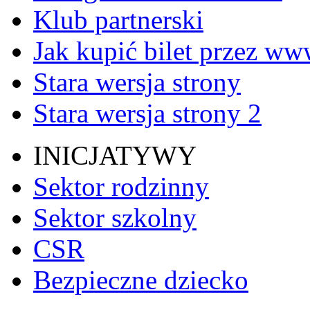
Klub partnerski
Jak kupić bilet przez w
Stara wersja strony
Stara wersja strony 2
INICJATYWY
Sektor rodzinny
Sektor szkolny
CSR
Bezpieczne dziecko