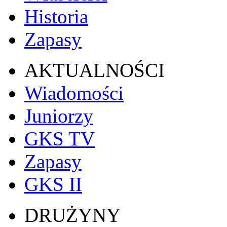
Historia
Zapasy
AKTUALNOŚCI
Wiadomości
Juniorzy
GKS TV
Zapasy
GKS II
DRUŻYNY