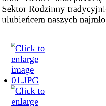
Sektor Rodzinny tradycyjni
ulubieńcem naszych najmło