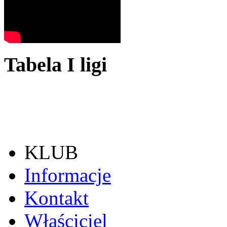
Tabela I ligi
KLUB
Informacje
Kontakt
Właściciel