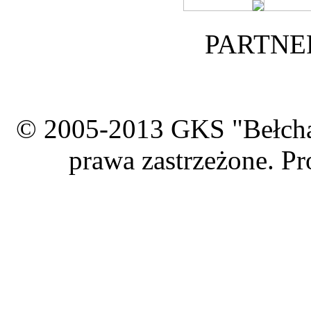
PARTNE
© 2005-2013 GKS "Bełcha
prawa zastrzeżone. Pr