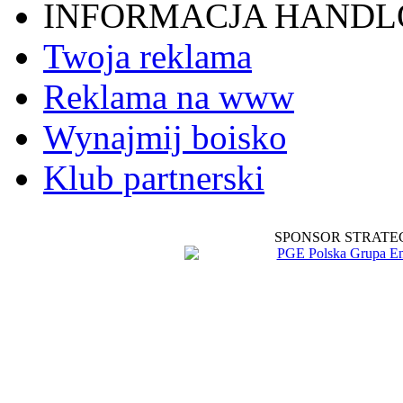
INFORMACJA HAND
Twoja reklama
Reklama na www
Wynajmij boisko
Klub partnerski
SPONSOR STRATE