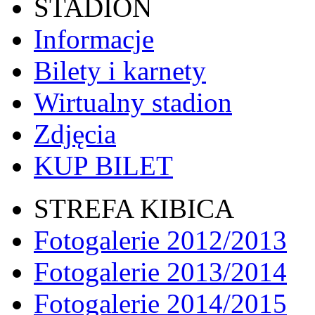
STADION
Informacje
Bilety i karnety
Wirtualny stadion
Zdjęcia
KUP BILET
STREFA KIBICA
Fotogalerie 2012/2013
Fotogalerie 2013/2014
Fotogalerie 2014/2015