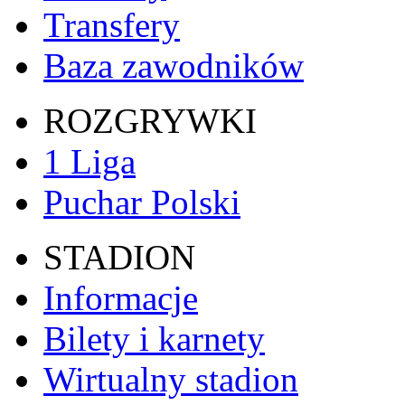
Transfery
Baza zawodników
ROZGRYWKI
1 Liga
Puchar Polski
STADION
Informacje
Bilety i karnety
Wirtualny stadion