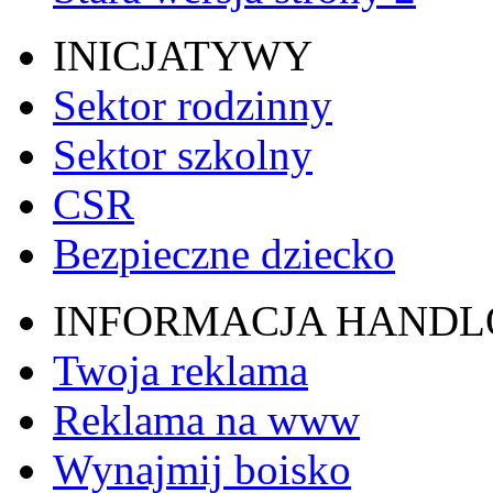
INICJATYWY
Sektor rodzinny
Sektor szkolny
CSR
Bezpieczne dziecko
INFORMACJA HAND
Twoja reklama
Reklama na www
Wynajmij boisko