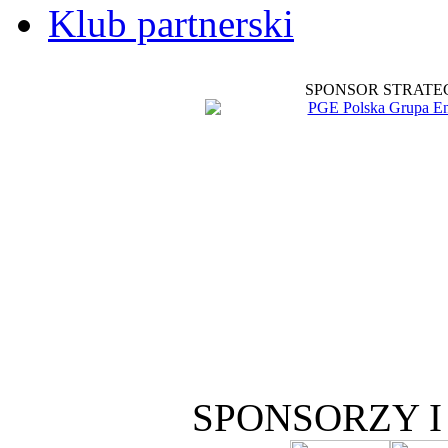
Klub partnerski
SPONSOR STRATE
SPONSORZY 