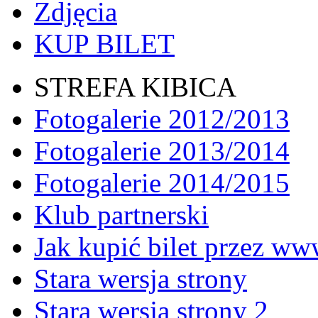
Zdjęcia
KUP BILET
STREFA KIBICA
Fotogalerie 2012/2013
Fotogalerie 2013/2014
Fotogalerie 2014/2015
Klub partnerski
Jak kupić bilet przez w
Stara wersja strony
Stara wersja strony 2