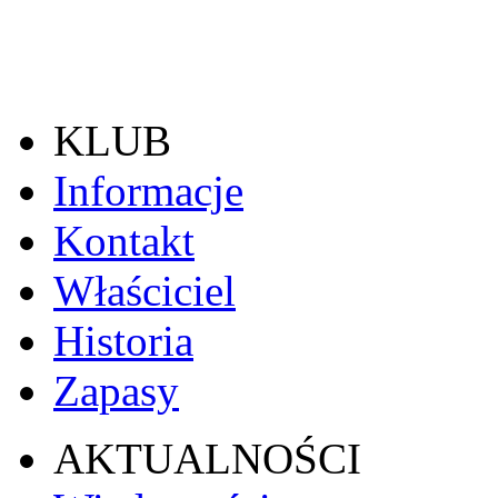
KLUB
Informacje
Kontakt
Właściciel
Historia
Zapasy
AKTUALNOŚCI