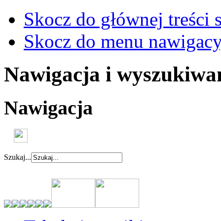
Skocz do głównej treści 
Skocz do menu nawigacy
Nawigacja i wyszukiwa
Nawigacja
Szukaj...