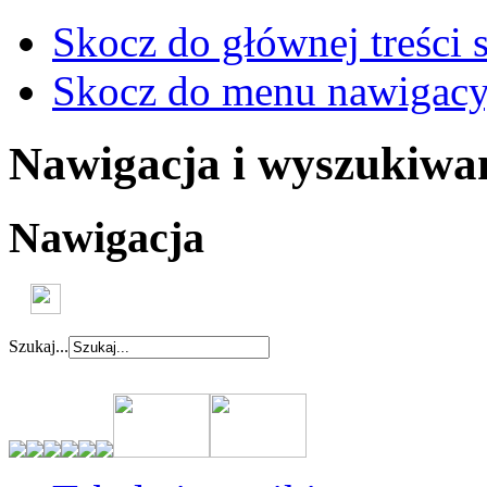
Skocz do głównej treści 
Skocz do menu nawigacy
Nawigacja i wyszukiwa
Nawigacja
Szukaj...