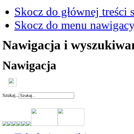
Skocz do głównej treści 
Skocz do menu nawigacy
Nawigacja i wyszukiwa
Nawigacja
Szukaj...