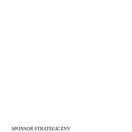
SPONSOR STRATEGICZNY