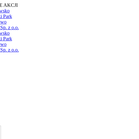
E AKCJI