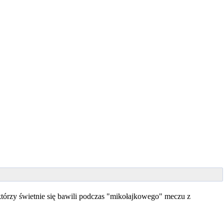
rzy świetnie się bawili podczas "mikołajkowego" meczu z