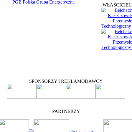
WŁAŚCICIEL
SPONSORZY I REKLAMODAWCY
PARTNERZY