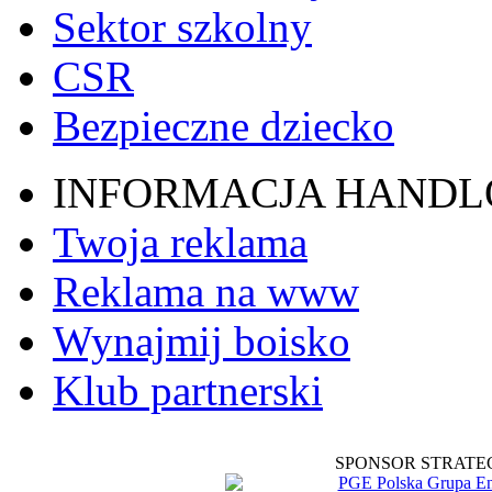
Sektor szkolny
CSR
Bezpieczne dziecko
INFORMACJA HAND
Twoja reklama
Reklama na www
Wynajmij boisko
Klub partnerski
SPONSOR STRATE