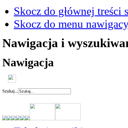
Skocz do głównej treści 
Skocz do menu nawigacy
Nawigacja i wyszukiwa
Nawigacja
Szukaj...