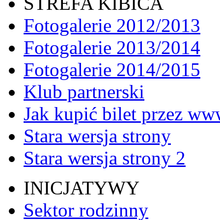
STREFA KIBICA
Fotogalerie 2012/2013
Fotogalerie 2013/2014
Fotogalerie 2014/2015
Klub partnerski
Jak kupić bilet przez w
Stara wersja strony
Stara wersja strony 2
INICJATYWY
Sektor rodzinny