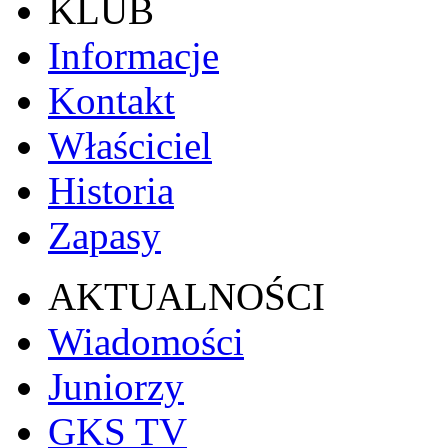
KLUB
Informacje
Kontakt
Właściciel
Historia
Zapasy
AKTUALNOŚCI
Wiadomości
Juniorzy
GKS TV