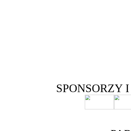
SPONSORZY 