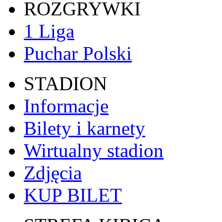
ROZGRYWKI
1 Liga
Puchar Polski
STADION
Informacje
Bilety i karnety
Wirtualny stadion
Zdjęcia
KUP BILET