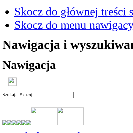
Skocz do głównej treści 
Skocz do menu nawigacy
Nawigacja i wyszukiwa
Nawigacja
Szukaj...