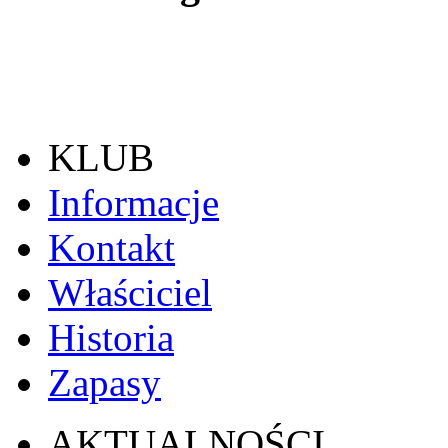
KLUB
Informacje
Kontakt
Właściciel
Historia
Zapasy
AKTUALNOŚCI