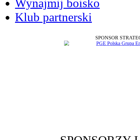
Wynajmij boisko
Klub partnerski
SPONSOR STRATE