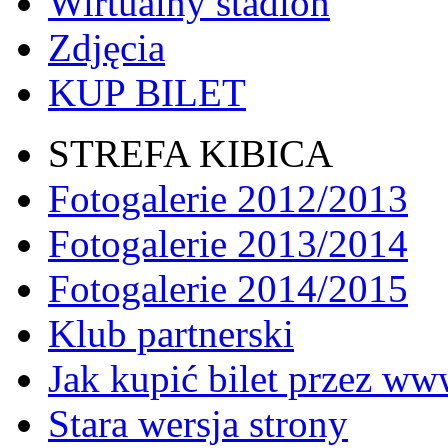
Wirtualny stadion
Zdjęcia
KUP BILET
STREFA KIBICA
Fotogalerie 2012/2013
Fotogalerie 2013/2014
Fotogalerie 2014/2015
Klub partnerski
Jak kupić bilet przez w
Stara wersja strony