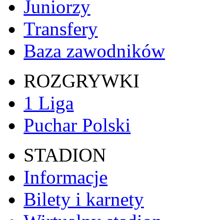
Juniorzy
Transfery
Baza zawodników
ROZGRYWKI
1 Liga
Puchar Polski
STADION
Informacje
Bilety i karnety