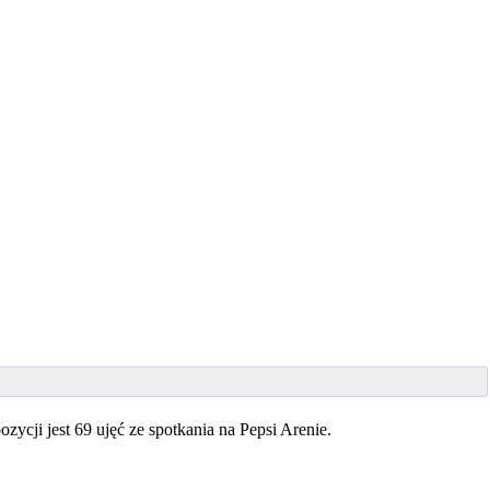
cji jest 69 ujęć ze spotkania na Pepsi Arenie.