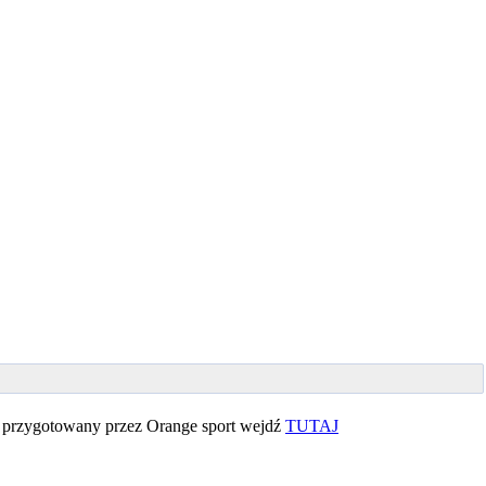
 przygotowany przez Orange sport wejdź
TUTAJ