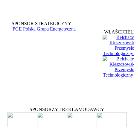
SPONSOR STRATEGICZNY
WŁAŚCICIEL
SPONSORZY I REKLAMODAWCY