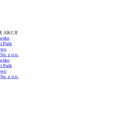
E AKCJI