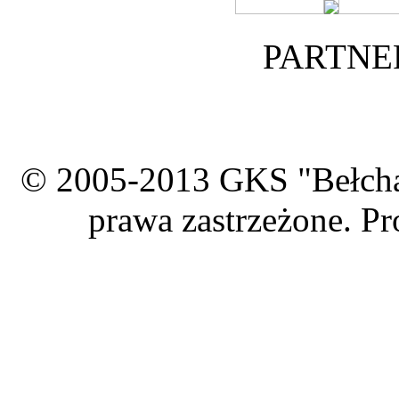
PARTNE
© 2005-2013 GKS "Bełcha
prawa zastrzeżone. Pr