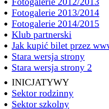
Fotogalerie 2012/2013
Fotogalerie 2013/2014
Fotogalerie 2014/2015
Klub partnerski
Jak kupić bilet przez w
Stara wersja strony
Stara wersja strony 2
INICJATYWY
Sektor rodzinny
Sektor szkolny