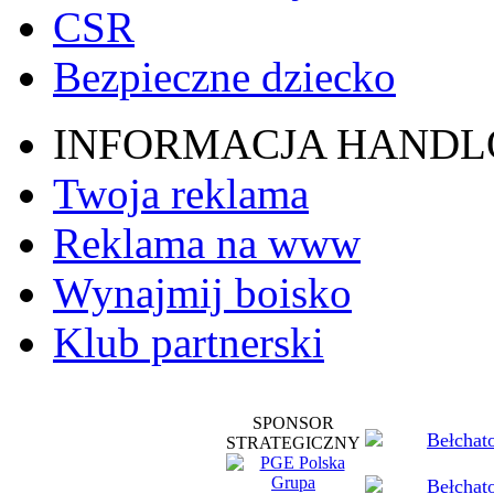
CSR
Bezpieczne dziecko
INFORMACJA HAND
Twoja reklama
Reklama na www
Wynajmij boisko
Klub partnerski
SPONSOR
STRATEGICZNY