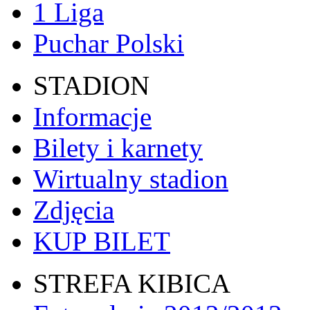
1 Liga
Puchar Polski
STADION
Informacje
Bilety i karnety
Wirtualny stadion
Zdjęcia
KUP BILET
STREFA KIBICA