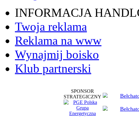
INFORMACJA HAND
Twoja reklama
Reklama na www
Wynajmij boisko
Klub partnerski
SPONSOR
STRATEGICZNY