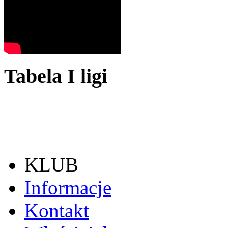
Tabela I ligi
KLUB
Informacje
Kontakt