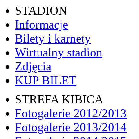
STADION
Informacje
Bilety i karnety
Wirtualny stadion
Zdjęcia
KUP BILET
STREFA KIBICA
Fotogalerie 2012/2013
Fotogalerie 2013/2014