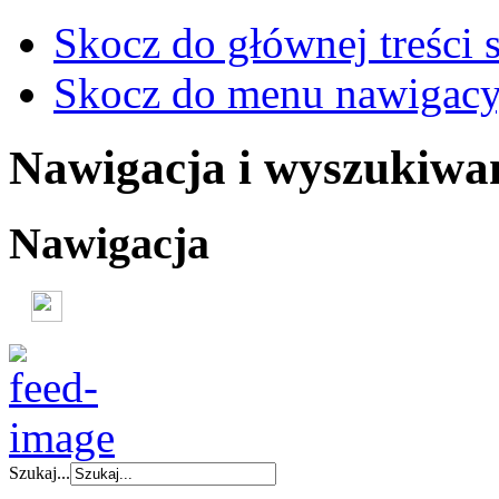
Skocz do głównej treści 
Skocz do menu nawigacy
Nawigacja i wyszukiwa
Nawigacja
Szukaj...