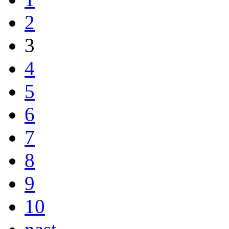
2
3
4
5
6
7
8
9
10